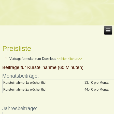
Preisliste
Vertragsformular zum Download
<<hier klicken>>
Beiträge für Kursteilnahme (60 Minuten)
Monatsbeiträge:
Kursteilnahme 1x wöchentlich
33,- € pro Monat
Kursteilnahme 2x wöchentlich
44,- € pro Monat
Jahresbeiträge: