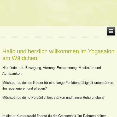
Hallo und herzlich willkommen im Yogasalon
am Wäldchen!
Hier findest du Bewegung, Atmung, Entspannung, Meditation und
Achtsamkeit.
Möchtest du deinen Körper für eine lange Funktionsfähigkeit unterstützen,
ihn regenerieren und pflegen?
Möchtest du deine Persönlichkeit stärken und innere Ruhe erleben?
In dieser Kursauswahl findest du die Gelegenheit, im Rahmen deiner