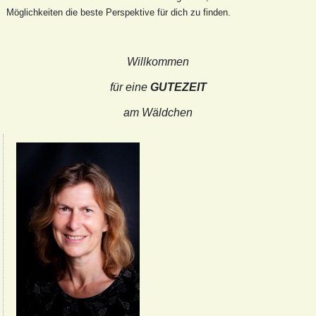
Möglichkeiten die beste Perspektive für dich zu finden.
Willkommen
für eine
GUTEZEIT
am Wäldchen